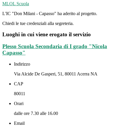
MLOL Scuola
L'IC "Don Milani - Capasso" ha aderito al progetto.
Chiedi le tue credenziali alla segreteria.
Luoghi in cui viene erogato il servizio
Plesso Scuola Secondaria di I grado "Nicola
Capasso"
Indirizzo
Via Alcide De Gasperi, 51, 80011 Acerra NA
CAP
80011
Orari
dalle ore 7.30 alle 16.00
Email