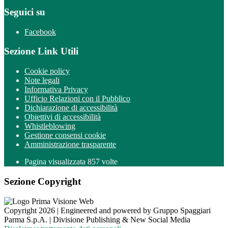
Seguici su
Facebook
Sezione Link Utili
Cookie policy
Note legali
Informativa Privacy
Ufficio Relazioni con il Pubblico
Dichiarazione di accessibilità
Obiettivi di accessibilità
Whistleblowing
Gestione consensi cookie
Amministrazione trasparente
Pagina visualizzata
857
volte
Sezione Copyright
Copyright 2026 | Engineered and powered by Gruppo Spaggiari
Parma S.p.A. | Divisione Publishing & New Social Media