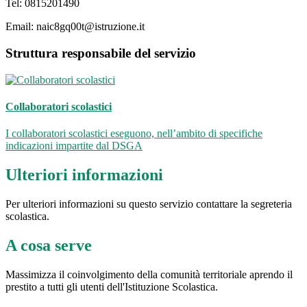
Tel: 0815201490
Email: naic8gq00t@istruzione.it
Struttura responsabile del servizio
Collaboratori scolastici
I collaboratori scolastici eseguono, nell’ambito di specifiche
indicazioni impartite dal DSGA
Ulteriori informazioni
Per ulteriori informazioni su questo servizio contattare la segreteria
scolastica.
A cosa serve
Massimizza il coinvolgimento della comunità territoriale aprendo il
prestito a tutti gli utenti dell'Istituzione Scolastica.