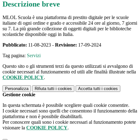
Descrizione breve
MLOL Scuola è una piattaforma di prestito digitale per le scuole
italiane di ogni ordine e grado e accessibile 24 ore al giorno, 7 giorni
su 7. La più grande collezione di oggetti digitali per le biblioteche
scolastiche disponibile oggi in Italia.
Pubblicato:
11-08-2023 -
Revisione:
17-09-2024
Tag pagina:
Servizi
Questo sito o gli strumenti terzi da questo utilizzati si avvalgono di
cookie necessari al funzionamento ed utili alle finalità illustrate nella
COOKIE POLICY
.
Personalizza
Rifiuta tutti
i cookies
Accetta tutti
i cookies
Gestione cookie
In questa schermata è possibile scegliere quali cookie consentire.
I cookie necessari sono quelli che consentono il funzionamento della
piattaforma e non è possibile disabilitarli.
Per conoscere quali sono i cookie necessari al funzionamento potete
visionare la
COOKIE POLICY
.