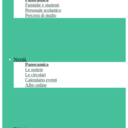
Famiglie e studenti
Personale scolastico
Percorsi di studio
Novità
Panoramica
Le notizie
Le circolari
Calendario eventi
Albo online