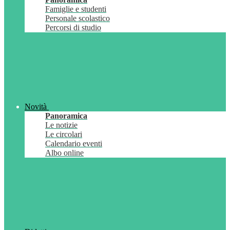
Famiglie e studenti
Personale scolastico
Percorsi di studio
Novità
Panoramica
Le notizie
Le circolari
Calendario eventi
Albo online