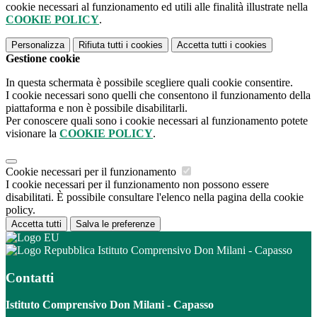
cookie necessari al funzionamento ed utili alle finalità illustrate nella
COOKIE POLICY
.
Personalizza
Rifiuta tutti
i cookies
Accetta tutti
i cookies
Gestione cookie
In questa schermata è possibile scegliere quali cookie consentire.
I cookie necessari sono quelli che consentono il funzionamento della
piattaforma e non è possibile disabilitarli.
Per conoscere quali sono i cookie necessari al funzionamento potete
visionare la
COOKIE POLICY
.
Cookie necessari per il funzionamento
I cookie necessari per il funzionamento non possono essere
disabilitati. È possibile consultare l'elenco nella pagina della cookie
policy.
Accetta tutti
Salva le preferenze
Istituto Comprensivo Don Milani - Capasso
Contatti
Istituto Comprensivo Don Milani - Capasso