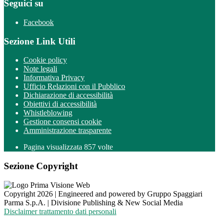
Seguici su
Facebook
Sezione Link Utili
Cookie policy
Note legali
Informativa Privacy
Ufficio Relazioni con il Pubblico
Dichiarazione di accessibilità
Obiettivi di accessibilità
Whistleblowing
Gestione consensi cookie
Amministrazione trasparente
Pagina visualizzata
857
volte
Sezione Copyright
Copyright 2026 | Engineered and powered by Gruppo Spaggiari
Parma S.p.A. | Divisione Publishing & New Social Media
Disclaimer trattamento dati personali