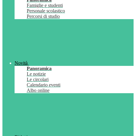
Famiglie e studenti
Personale scolastico
Percorsi di studio
Novità
Panoramica
Le notizie
Le circolari
Calendario eventi
Albo online