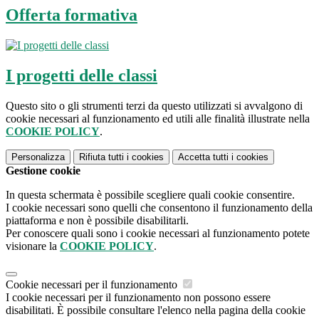
Offerta formativa
I progetti delle classi
Questo sito o gli strumenti terzi da questo utilizzati si avvalgono di
cookie necessari al funzionamento ed utili alle finalità illustrate nella
COOKIE POLICY
.
Personalizza
Rifiuta tutti
i cookies
Accetta tutti
i cookies
Gestione cookie
In questa schermata è possibile scegliere quali cookie consentire.
I cookie necessari sono quelli che consentono il funzionamento della
piattaforma e non è possibile disabilitarli.
Per conoscere quali sono i cookie necessari al funzionamento potete
visionare la
COOKIE POLICY
.
Cookie necessari per il funzionamento
I cookie necessari per il funzionamento non possono essere
disabilitati. È possibile consultare l'elenco nella pagina della cookie