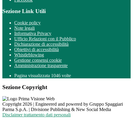
Sezione Link Utili
Cookie policy
Note legali
Informativa Privacy
Ufficio Relazioni con il Pubblico
Dichiarazione di accessibilità
Obiettivi di accessibilità
Whistleblowing
Gestione consensi cookie
Amministrazione trasparente
Pagina visualizzata
1046
volte
Sezione Copyright
Copyright 2026 | Engineered and powered by Gruppo Spaggiari
Parma S.p.A. | Divisione Publishing & New Social Media
Disclaimer trattamento dati personali