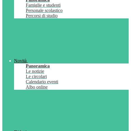
Famiglie e studenti
Personale scolastico
Percorsi di studio
Novità
Panoramica
Le notizie
Le circolari
Calendario eventi
Albo online