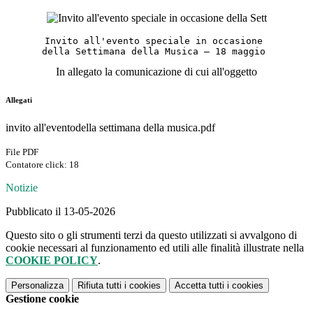
Invito all'evento speciale in occasione 
della Settimana della Musica – 18 maggio 
In allegato la comunicazione di cui all'oggetto
Allegati
invito all'eventodella settimana della musica.pdf
File PDF
Contatore click: 18
Notizie
Pubblicato il 13-05-2026
Questo sito o gli strumenti terzi da questo utilizzati si avvalgono di
cookie necessari al funzionamento ed utili alle finalità illustrate nella
COOKIE POLICY
.
Personalizza
Rifiuta tutti
i cookies
Accetta tutti
i cookies
Gestione cookie