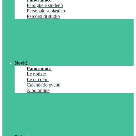
Famiglie e studenti
Personale scolastico
Percorsi di studio
Novità
Panoramica
Le notizie
Le circolari
Calendario eventi
Albo online