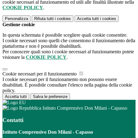
cookie necessari al funzionamento ed utili alle finalità illustrate nella
COOKIE POLICY
.
Personalizza
Rifiuta tutti
i cookies
Accetta tutti
i cookies
Gestione cookie
In questa schermata è possibile scegliere quali cookie consentire.
I cookie necessari sono quelli che consentono il funzionamento della
piattaforma e non è possibile disabilitarli.
Per conoscere quali sono i cookie necessari al funzionamento potete
visionare la
COOKIE POLICY
.
Cookie necessari per il funzionamento
I cookie necessari per il funzionamento non possono essere
disabilitati. È possibile consultare l'elenco nella pagina della cookie
policy.
Accetta tutti
Salva le preferenze
Istituto Comprensivo Don Milani - Capasso
Contatti
Istituto Comprensivo Don Milani - Capasso