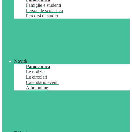
Famiglie e studenti
Personale scolastico
Percorsi di studio
Novità
Panoramica
Le notizie
Le circolari
Calendario eventi
Albo online