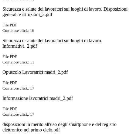
Sicurezza e salute dei lavoratori sui luoghi di lavoro. Disposizioni
generali e istruzioni_2.pdf
File PDF
Contatore click: 16
Sicurezza e salute dei lavoratori sui luoghi di lavoro.
Informativa_2.pdf
File PDF
Contatore click: 11
Opuscolo Lavoratrici madri_2.pdf
File PDF
Contatore click: 17
Informazione lavoratrici madri_2.pdf
File PDF
Contatore click: 17
disposizioni in merito all'uso degli smartphone e del registro
elettronico nel primo ciclo.pdf