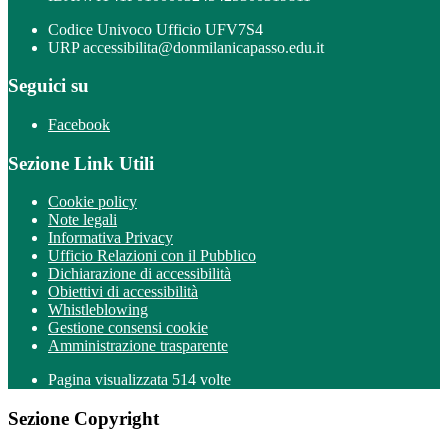
Codice Univoco Ufficio UFV7S4
URP accessibilita@donmilanicapasso.edu.it
Seguici su
Facebook
Sezione Link Utili
Cookie policy
Note legali
Informativa Privacy
Ufficio Relazioni con il Pubblico
Dichiarazione di accessibilità
Obiettivi di accessibilità
Whistleblowing
Gestione consensi cookie
Amministrazione trasparente
Pagina visualizzata
514
volte
Sezione Copyright