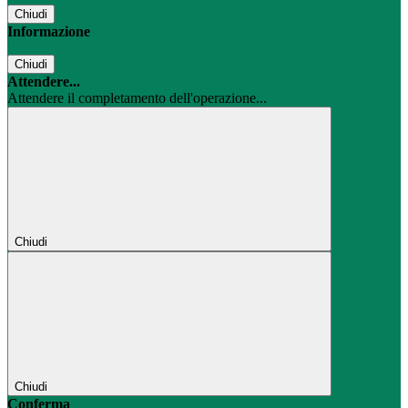
Chiudi
Informazione
Chiudi
Attendere...
Attendere il completamento dell'operazione...
Chiudi
Chiudi
Conferma