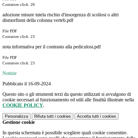
Contatore click: 20
adozione misure tutela rischio d'insorgenza di scoliosi o altri
dismorfismi della colonna verteb.pdf
File PDF
Contatore click: 23
nota informativa per il contrasto alla pediculosi.pdf
File PDF
Contatore click: 23
Notizie
Pubblicato il 16-09-2024
Questo sito o gli strumenti terzi da questo utilizzati si avvalgono di
cookie necessari al funzionamento ed utili alle finalità illustrate nella
COOKIE POLICY
.
Personalizza
Rifiuta tutti
i cookies
Accetta tutti
i cookies
Gestione cookie
In questa schermata è possibile scegliere quali cookie consentire.