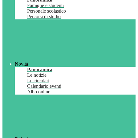
Famiglie e studenti
Personale scolastico
Percorsi di studio
Novità
Panoramica
Le notizie
Le circolari
Calendario eventi
Albo online