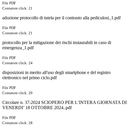
File PDF
Contatore click: 21
adozione protocollo di tutela per il contrasto alla pediculosi_1.pdf
File PDF
Contatore click: 21
protocollo per la mitigazione dei rischi instaurabili in caso di
emergenza_1.pdf
File PDF
Contatore click: 24
disposizioni in merito all'uso degli smartphone e del registro
elettronico nel primo ciclo.pdf
File PDF
Contatore click: 20
Circolare n. 37-2024 SCIOPERO PER L’INTERA GIORNATA DI
VENERDI’ 18 OTTOBRE 2024..pdf
File PDF
Contatore click: 28