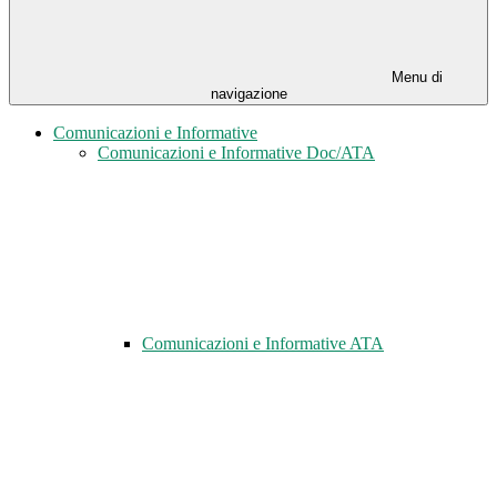
Menu di
navigazione
Comunicazioni e Informative
Comunicazioni e Informative Doc/ATA
Comunicazioni e Informative ATA