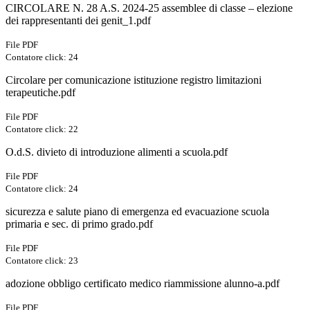
CIRCOLARE N. 28 A.S. 2024-25 assemblee di classe – elezione
dei rappresentanti dei genit_1.pdf
File PDF
Contatore click: 24
Circolare per comunicazione istituzione registro limitazioni
terapeutiche.pdf
File PDF
Contatore click: 22
O.d.S. divieto di introduzione alimenti a scuola.pdf
File PDF
Contatore click: 24
sicurezza e salute piano di emergenza ed evacuazione scuola
primaria e sec. di primo grado.pdf
File PDF
Contatore click: 23
adozione obbligo certificato medico riammissione alunno-a.pdf
File PDF