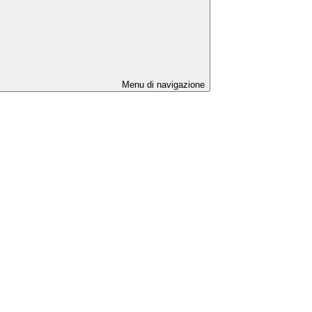
Menu di navigazione