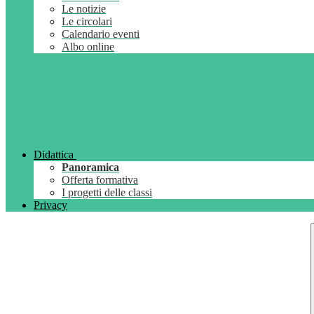
Le notizie
Le circolari
Calendario eventi
Albo online
Didattica
Panoramica
Offerta formativa
I progetti delle classi
Privacy