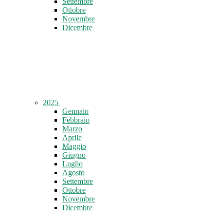
Settembre
Ottobre
Novembre
Dicembre
2025
Gennaio
Febbraio
Marzo
Aprile
Maggio
Giugno
Luglio
Agosto
Settembre
Ottobre
Novembre
Dicembre