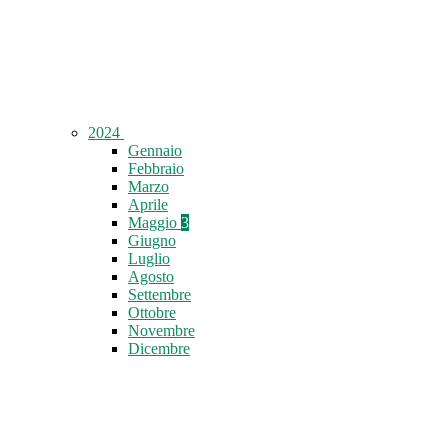
2024
Gennaio
Febbraio
Marzo
Aprile
Maggio
3
Giugno
Luglio
Agosto
Settembre
Ottobre
Novembre
Dicembre