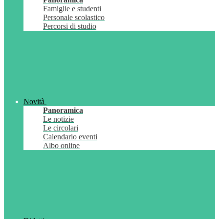
Famiglie e studenti
Personale scolastico
Percorsi di studio
Novità
Panoramica
Le notizie
Le circolari
Calendario eventi
Albo online