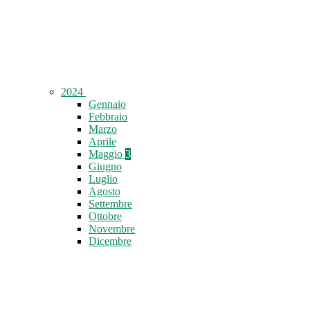
2024
Gennaio
Febbraio
Marzo
Aprile
Maggio
3
Giugno
Luglio
Agosto
Settembre
Ottobre
Novembre
Dicembre