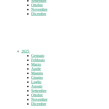
Settembre
Ottobre
Novembre
Dicembre
2025
Gennaio
Febbraio
Marzo
Aprile
Maggio
Giugno
Luglio
Agosto
Settembre
Ottobre
Novembre
Dicembre