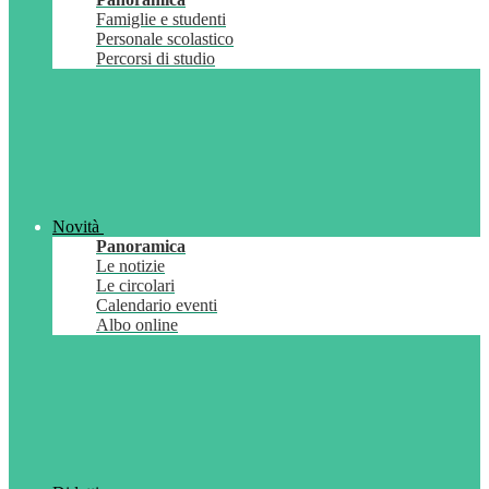
Famiglie e studenti
Personale scolastico
Percorsi di studio
Novità
Panoramica
Le notizie
Le circolari
Calendario eventi
Albo online