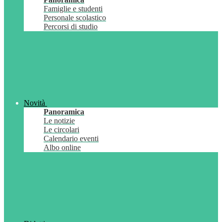
Famiglie e studenti
Personale scolastico
Percorsi di studio
Novità
Panoramica
Le notizie
Le circolari
Calendario eventi
Albo online