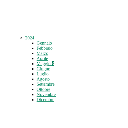
2024
Gennaio
Febbraio
Marzo
Aprile
Maggio
3
Giugno
Luglio
Agosto
Settembre
Ottobre
Novembre
Dicembre