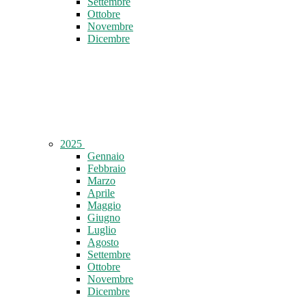
Settembre
Ottobre
Novembre
Dicembre
2025
Gennaio
Febbraio
Marzo
Aprile
Maggio
Giugno
Luglio
Agosto
Settembre
Ottobre
Novembre
Dicembre