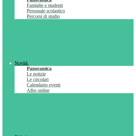
Famiglie e studenti
Personale scolastico
Percorsi di studio
Novità
Panoramica
Le notizie
Le circolari
Calendario eventi
Albo online