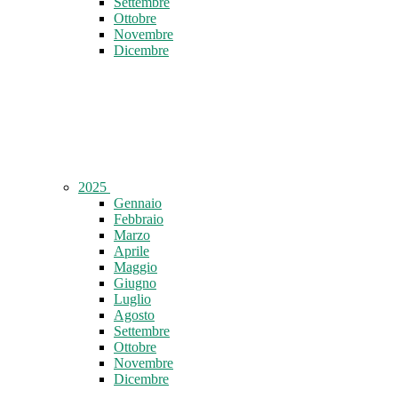
Settembre
Ottobre
Novembre
Dicembre
2025
Gennaio
Febbraio
Marzo
Aprile
Maggio
Giugno
Luglio
Agosto
Settembre
Ottobre
Novembre
Dicembre