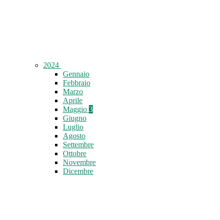
2024
Gennaio
Febbraio
Marzo
Aprile
Maggio
3
Giugno
Luglio
Agosto
Settembre
Ottobre
Novembre
Dicembre